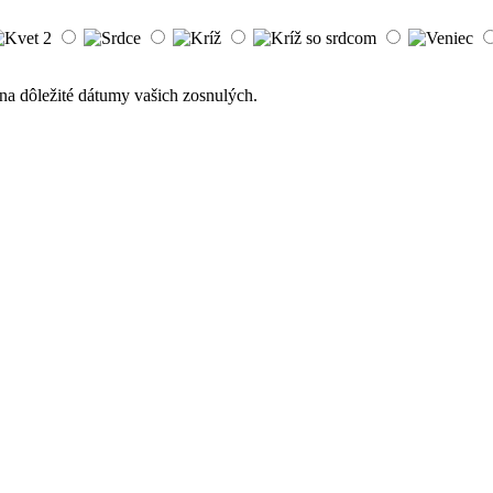
na dôležité dátumy vašich zosnulých.