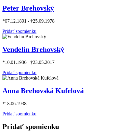
Peter Brehovský
*07.12.1891 - †25.09.1978
Pridať spomienku
Vendelín Brehovský
*10.01.1936 - †23.05.2017
Pridať spomienku
Anna Brehovská Kufelová
*18.06.1938
Pridať spomienku
Pridať spomienku