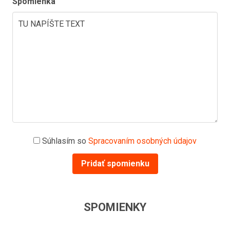
Spomienka
Súhlasím so
Spracovaním osobných údajov
Pridať spomienku
SPOMIENKY