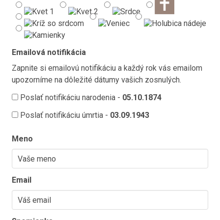
Emailová notifikácia
Zapnite si emailovú notifikáciu a každý rok vás emailom
upozorníme na dôležité dátumy vašich zosnulých.
Poslať notifikáciu narodenia -
05.10.1874
Poslať notifikáciu úmrtia -
03.09.1943
Meno
Email