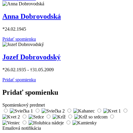
Anna Dobrovodská
*24.02.1945
Pridať spomienku
Jozef Dobrovodský
*26.02.1935 - †31.05.2009
Pridať spomienku
Pridať spomienku
Spomienkový predmet
Emailová notifikácia