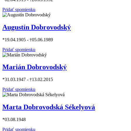
Pridať spomienku
Augustín Dobrovodský
*19.04.1905 - †05.06.1989
Pridať spomienku
Marián Dobrovodský
*31.03.1947 - †13.02.2015
Pridať spomienku
Marta Dobrovodská Sékelyová
*03.08.1948
Pridať spomienku