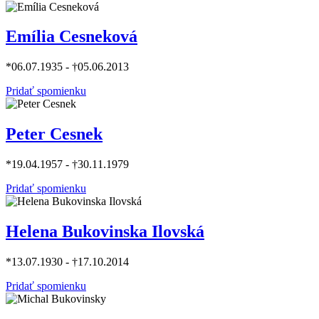
Emília Cesneková
*06.07.1935 - †05.06.2013
Pridať spomienku
Peter Cesnek
*19.04.1957 - †30.11.1979
Pridať spomienku
Helena Bukovinska Ilovská
*13.07.1930 - †17.10.2014
Pridať spomienku