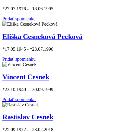
*27.07.1976 - †18.06.1995
Pridať spomienku
Eliška Cesneková Pecková
*17.05.1945 - †23.07.1996
Pridať spomienku
Vincent Cesnek
*23.10.1940 - †30.09.1999
Pridať spomienku
Rastislav Cesnek
*25.09.1972 - †23.02.2018