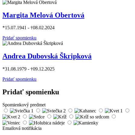
Margita Melová Obertová
*15.07.1941 - †08.02.2024
Pridať spomienku
Andrea Dubovská Škripková
*31.08.1979 - †09.12.2025
Pridať spomienku
Pridať spomienku
Spomienkový predmet
Emailová notifikácia