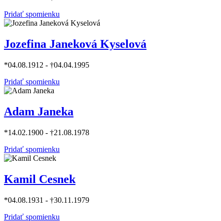
Pridať spomienku
Jozefina Janeková Kyselová
*04.08.1912 - †04.04.1995
Pridať spomienku
Adam Janeka
*14.02.1900 - †21.08.1978
Pridať spomienku
Kamil Cesnek
*04.08.1931 - †30.11.1979
Pridať spomienku