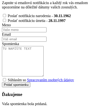
Zapnite si emailovú notifikáciu a každý rok vás emailom
upozorníme na dôležité dátumy vašich zosnulých.
Poslať notifikáciu narodenia -
30.11.1962
Poslať notifikáciu úmrtia -
28.11.1997
Meno
Email
Spomienka
Súhlasím so
Spracovaním osobných údajov
Pridať spomienku
Ďakujeme
Vaša spomienka bola pridaná.