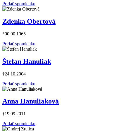
Pridať spomienku
Zdenka Obertová
*00.00.1965
Pridať spomienku
Štefan Hanuliak
†24.10.2004
Pridať spomienku
Anna Hanuliaková
†19.09.2011
Pridať spomienku