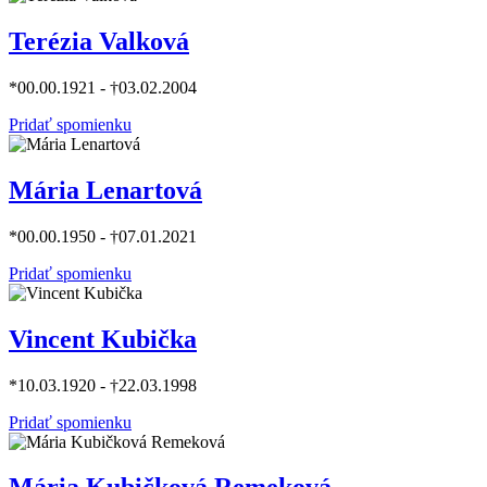
Terézia Valková
*00.00.1921 - †03.02.2004
Pridať spomienku
Mária Lenartová
*00.00.1950 - †07.01.2021
Pridať spomienku
Vincent Kubička
*10.03.1920 - †22.03.1998
Pridať spomienku