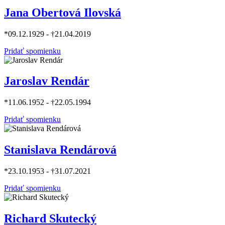
Jana Obertová Ilovská
*09.12.1929 - †21.04.2019
Pridať spomienku
Jaroslav Rendár
*11.06.1952 - †22.05.1994
Pridať spomienku
Stanislava Rendárová
*23.10.1953 - †31.07.2021
Pridať spomienku
Richard Skutecký