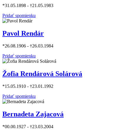
*31.05.1898 - †21.05.1983
Pridať spomienku
Pavol Rendár
*26.08.1906 - †26.03.1984
Pridať spomienku
Žofia Rendárová Solárová
*15.05.1910 - †23.01.1992
Pridať spomienku
Bernadeta Zajacová
*00.00.1927 - †23.03.2004