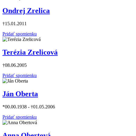
Ondrej Zrelica
†15.01.2011
Pridať spomienku
Terézia Zrelicová
†08.06.2005
Pridať spomienku
Ján Oberta
*00.00.1938 - †01.05.2006
Pridať spomienku
Anna Obertová