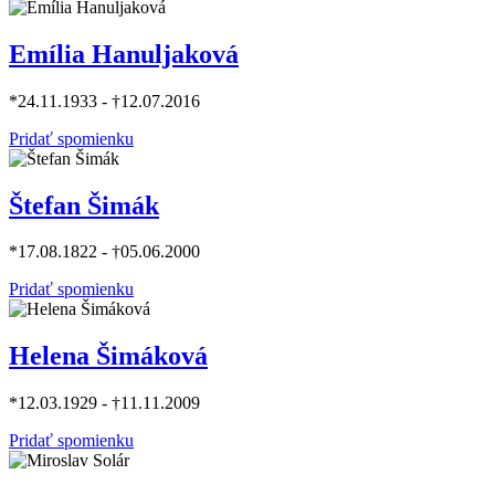
Emília Hanuljaková
*24.11.1933 - †12.07.2016
Pridať spomienku
Štefan Šimák
*17.08.1822 - †05.06.2000
Pridať spomienku
Helena Šimáková
*12.03.1929 - †11.11.2009
Pridať spomienku