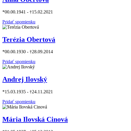
*00.00.1941 - †15.02.2021
Pridať spomienku
Terézia Obertová
*00.00.1930 - †28.09.2014
Pridať spomienku
Andrej Ilovský
*15.03.1935 - †24.11.2021
Pridať spomienku
Mária Ilovská Cinová