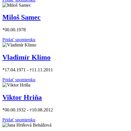
Miloš Samec
*00.00.1978
Pridať spomienku
Vladimír Klimo
*17.04.1971 - †11.11.2011
Pridať spomienku
Viktor Hriňa
*00.00.1932 - †10.08.2012
Pridať spomienku