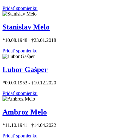
Pridať spomienku
Stanislav Melo
*10.08.1948 - †23.01.2018
Pridať spomienku
Lubor Gašper
*00.00.1953 - †10.12.2020
Pridať spomienku
Ambroz Melo
*11.10.1941 - †14.04.2022
Pridať spomienku