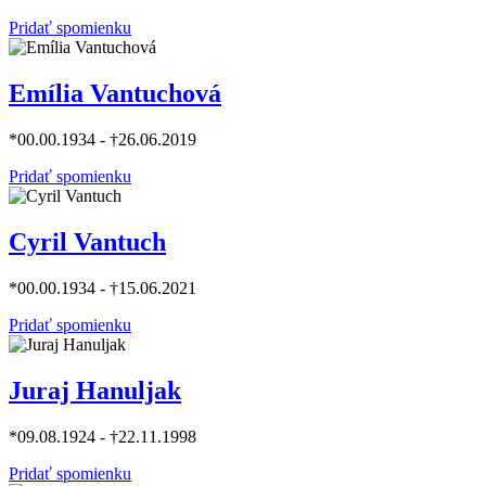
Pridať spomienku
Emília Vantuchová
*00.00.1934 - †26.06.2019
Pridať spomienku
Cyril Vantuch
*00.00.1934 - †15.06.2021
Pridať spomienku
Juraj Hanuljak
*09.08.1924 - †22.11.1998
Pridať spomienku