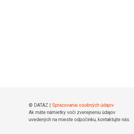
© DATAZ |
Spracovanie osobných údajov
Ak máte námietky voči zverejneniu údajov
uvedených na mieste odpočinku, kontaktujte nás.