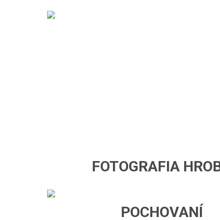
H
FOTOGRAFIA HRO
POCHOVANÍ